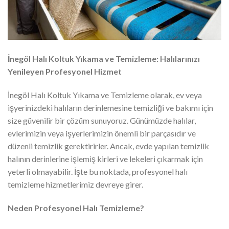
İnegöl Halı Koltuk Yıkama ve Temizleme: Halılarınızı
Yenileyen Profesyonel Hizmet
İnegöl Halı Koltuk Yıkama ve Temizleme olarak, ev veya
işyerinizdeki halıların derinlemesine temizliği ve bakımı için
size güvenilir bir çözüm sunuyoruz. Günümüzde halılar,
evlerimizin veya işyerlerimizin önemli bir parçasıdır ve
düzenli temizlik gerektirirler. Ancak, evde yapılan temizlik
halının derinlerine işlemiş kirleri ve lekeleri çıkarmak için
yeterli olmayabilir. İşte bu noktada, profesyonel halı
temizleme hizmetlerimiz devreye girer.
Neden Profesyonel Halı Temizleme?