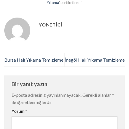
Yıkama
’ te etiketlendi.
YONETICI
Bursa Halı Yıkama Temizleme
İnegöl Halı Yıkama Temizleme
Bir yanıt yazın
E-posta adresiniz yayınlanmayacak.
Gerekli alanlar
*
ile işaretlenmişlerdir
Yorum
*