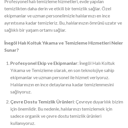
Profesyonel halı temizleme hizmetleri, evde yapılan
temizlikten daha derin ve etkili bir temizlik sağlar. Özel
ekipmanlar ve uzman personelimizle halılarınızı en ince
ayrıntısına kadar temizleriz. Bu, halılarınızın ömrünü uzatır ve
sağlıklı bir yaşam ortamı sağlar.
İnegöl Halı Koltuk Yıkama ve Temizleme Hizmetleri Neler
Sunar?
Profesyonel Ekip ve Ekipmanlar
: İnegöl Halı Koltuk
Yıkama ve Temizleme olarak, en son teknolojiye sahip
ekipmanlar ve uzman personel ile hizmet veriyoruz.
Halılarınızın en ince detaylarına kadar temizlenmesini
sağlıyoruz.
Çevre Dostu Temizlik Ürünleri
: Çevreye duyarlılık bizim
için önemlidir. Bu nedenle, halılarınızı temizlemek için
sadece organik ve çevre dostu temizlik ürünleri
kullanıyoruz.