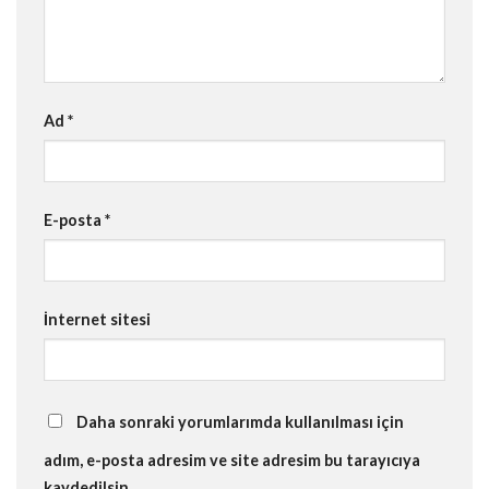
Ad
*
E-posta
*
İnternet sitesi
Daha sonraki yorumlarımda kullanılması için
adım, e-posta adresim ve site adresim bu tarayıcıya
kaydedilsin.